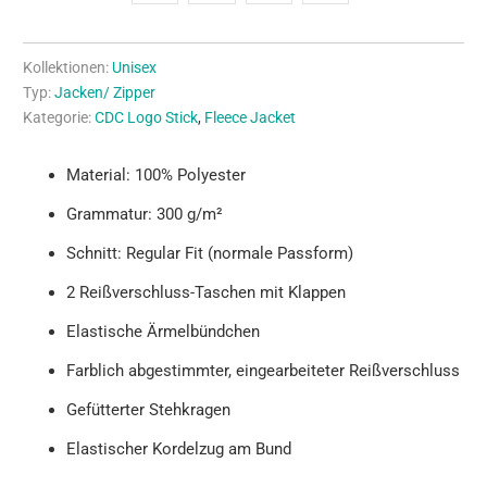
Kollektionen:
Unisex
Typ:
Jacken/ Zipper
Kategorie:
CDC Logo Stick
,
Fleece Jacket
Material: 100% Polyester
Grammatur: 300 g/m²
Schnitt: Regular Fit (normale Passform)
2 Reißverschluss-Taschen mit Klappen
Elastische Ärmelbündchen
Farblich abgestimmter, eingearbeiteter Reißverschluss
Gefütterter Stehkragen
Elastischer Kordelzug am Bund