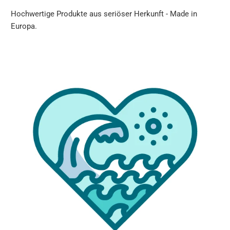
Hochwertige Produkte aus seriöser Herkunft - Made in
Europa.