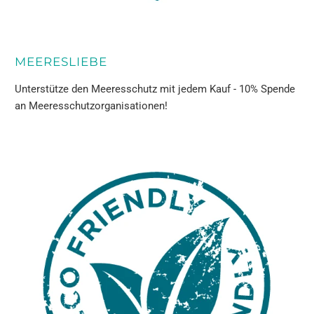
MEERESLIEBE
Unterstütze den Meeresschutz mit jedem Kauf - 10% Spende
an Meeresschutzorganisationen!