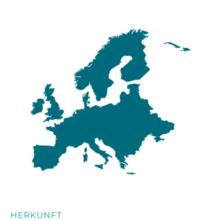
HERKUNFT