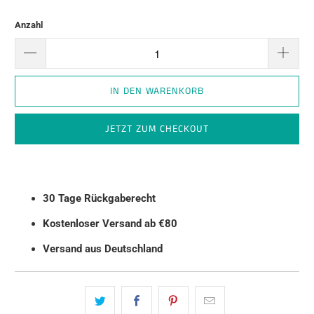
Anzahl
IN DEN WARENKORB
JETZT ZUM CHECKOUT
30 Tage Rückgaberecht
Kostenloser Versand ab €80
Versand aus Deutschland