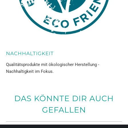
NACHHALTIGKEIT
Qualitätsprodukte mit ökologischer Herstellung -
Nachhaltigkeit im Fokus.
DAS KÖNNTE DIR AUCH
GEFALLEN