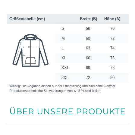
ÜBER UNSERE PRODUKTE