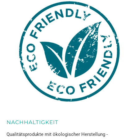
NACHHALTIGKEIT
Qualitätsprodukte mit ökologischer Herstellung -