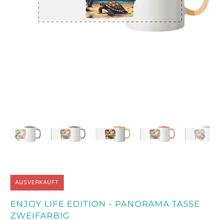
AUSVERKAUFT
ENJOY LIFE EDITION - PANORAMA TASSE
ZWEIFARBIG