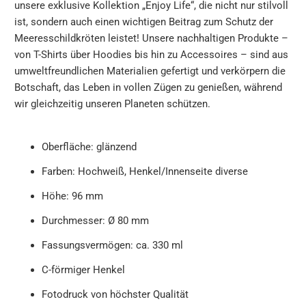
unsere exklusive Kollektion „Enjoy Life“, die nicht nur stilvoll
ist, sondern auch einen wichtigen Beitrag zum Schutz der
Meeresschildkröten leistet! Unsere nachhaltigen Produkte –
von T-Shirts über Hoodies bis hin zu Accessoires – sind aus
umweltfreundlichen Materialien gefertigt und verkörpern die
Botschaft, das Leben in vollen Zügen zu genießen, während
wir gleichzeitig unseren Planeten schützen.
Oberfläche: glänzend
Farben: Hochweiß, Henkel/Innenseite diverse
Höhe: 96 mm
Durchmesser: Ø 80 mm
Fassungsvermögen: ca. 330 ml
C-förmiger Henkel
Fotodruck von höchster Qualität