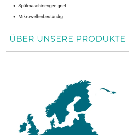
Spülmaschinengeeignet
Mikrowellenbeständig
ÜBER UNSERE PRODUKTE