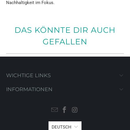
Nachhaltigkeit im Fokus.
DAS KÖNNTE DIR AUCH
GEFALLEN
WICHTIGE LINKS
INFORMATIONEN
DEUTSCH