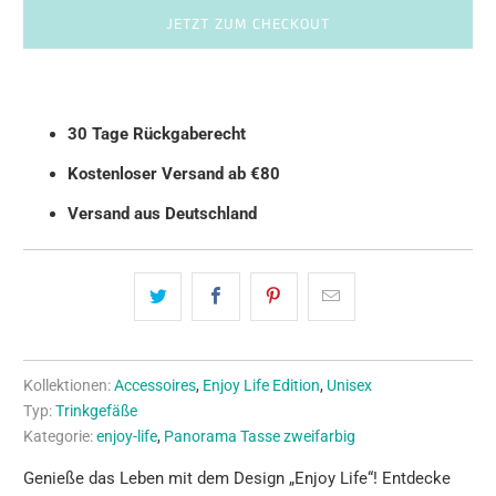
JETZT ZUM CHECKOUT
30 Tage Rückgaberecht
Kostenloser Versand ab €80
Versand aus Deutschland
Kollektionen:
Accessoires
,
Enjoy Life Edition
,
Unisex
Typ:
Trinkgefäße
Kategorie:
enjoy-life
,
Panorama Tasse zweifarbig
Genieße das Leben mit dem Design „Enjoy Life“! Entdecke