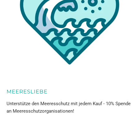
MEERESLIEBE
Unterstütze den Meeresschutz mit jedem Kauf - 10% Spende
an Meeresschutzorganisationen!