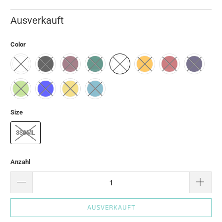
Ausverkauft
Color
Size
330ML
Anzahl
AUSVERKAUFT