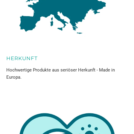
HERKUNFT
Hochwertige Produkte aus seriöser Herkunft - Made in
Europa.