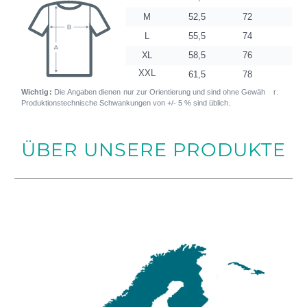
ÜBER UNSERE PRODUKTE