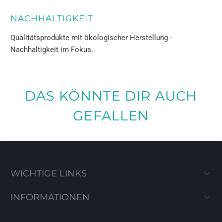
NACHHALTIGKEIT
Qualitätsprodukte mit ökologischer Herstellung -
Nachhaltigkeit im Fokus.
DAS KÖNNTE DIR AUCH
GEFALLEN
WICHTIGE LINKS
INFORMATIONEN