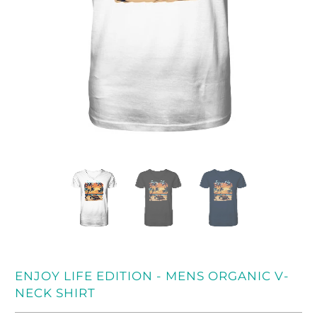
ENJOY LIFE EDITION - MENS ORGANIC V-
NECK SHIRT