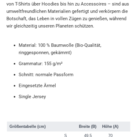
von T-Shirts über Hoodies bis hin zu Accessoires – sind aus
umweltfreundlichen Materialien gefertigt und verkörpern die
Botschaft, das Leben in vollen Zügen zu genießen, während
wir gleichzeitig unseren Planeten schützen.
Material: 100 % Baumwolle (Bio-Qualität,
ringgesponnen, gekämmt)
Grammatur: 155 g/m²
Schnitt: normale Passform
Eingesetzte Ärmel
Single Jersey