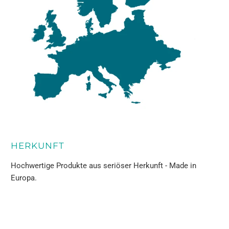
HERKUNFT
Hochwertige Produkte aus seriöser Herkunft - Made in
Europa.