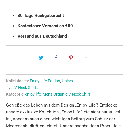
30 Tage Rückgaberecht
Kostenloser Versand ab €80
Versand aus Deutschland
Kollektionen:
Enjoy Life Edition
,
Unisex
Typ:
V-Neck Shirts
Kategorie:
enjoy-life
,
Mens Organic V-Neck Shirt
Genieße das Leben mit dem Design „Enjoy Life“! Entdecke
unsere exklusive Kollektion „Enjoy Life“, die nicht nur stilvoll
ist, sondern auch einen wichtigen Beitrag zum Schutz der
Meeresschildkröten leistet! Unsere nachhaltigen Produkte –