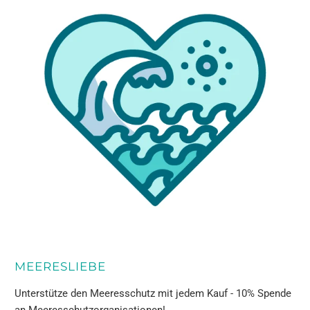
MEERESLIEBE
Unterstütze den Meeresschutz mit jedem Kauf - 10% Spende
an Meeresschutzorganisationen!