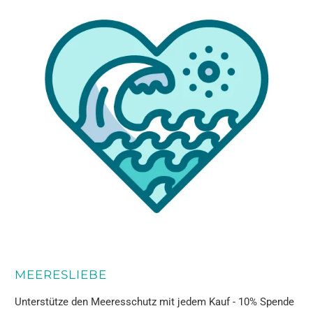
MEERESLIEBE
Unterstütze den Meeresschutz mit jedem Kauf - 10% Spende