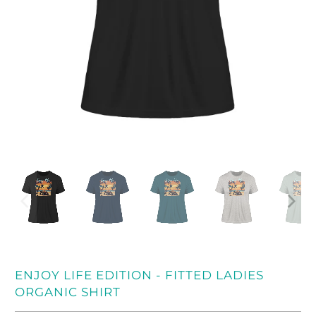
ENJOY LIFE EDITION - FITTED LADIES
ORGANIC SHIRT