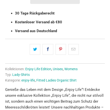
30 Tage Rückgaberecht
Kostenloser Versand ab €80
Versand aus Deutschland
Kollektionen:
Enjoy Life Edition
,
Unisex
,
Womens
Typ:
Lady-Shirts
Kategorie:
enjoy-life
,
Fitted Ladies Organic Shirt
Genieße das Leben mit dem Design „Enjoy Life“! Entdecke
unsere exklusive Kollektion „Enjoy Life“, die nicht nur stilvoll
ist, sondern auch einen wichtigen Beitrag zum Schutz der
Meeresschildkröten leistet! Unsere nachhaltigen Produkte –