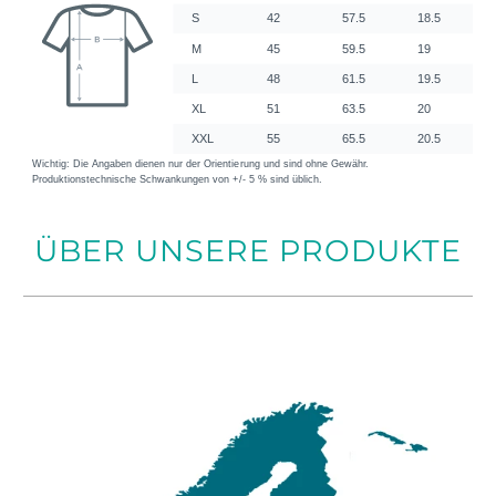
ÜBER UNSERE PRODUKTE