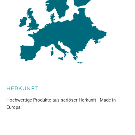
HERKUNFT
Hochwertige Produkte aus seriöser Herkunft - Made in
Europa.