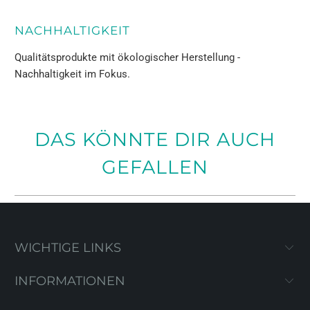
NACHHALTIGKEIT
Qualitätsprodukte mit ökologischer Herstellung -
Nachhaltigkeit im Fokus.
DAS KÖNNTE DIR AUCH
GEFALLEN
WICHTIGE LINKS
INFORMATIONEN