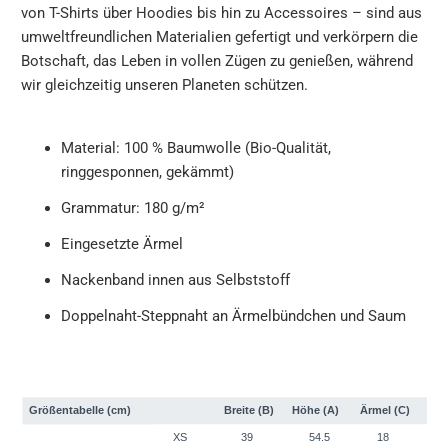
von T-Shirts über Hoodies bis hin zu Accessoires – sind aus
umweltfreundlichen Materialien gefertigt und verkörpern die
Botschaft, das Leben in vollen Zügen zu genießen, während
wir gleichzeitig unseren Planeten schützen.
Material: 100 % Baumwolle (Bio-Qualität,
ringgesponnen, gekämmt)
Grammatur: 180 g/m²
Eingesetzte Ärmel
Nackenband innen aus Selbststoff
Doppelnaht-Steppnaht an Ärmelbündchen und Saum