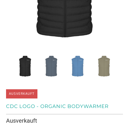
AUSVERKAUFT
CDC LOGO - ORGANIC BODYWARMER
Ausverkauft