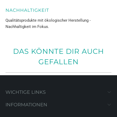
NACHHALTIGKEIT
Qualitätsprodukte mit ökologischer Herstellung -
Nachhaltigkeit im Fokus.
DAS KÖNNTE DIR AUCH
GEFALLEN
WICHTIGE LINKS
INFORMATIONEN