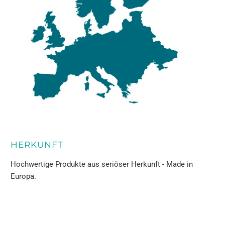
HERKUNFT
Hochwertige Produkte aus seriöser Herkunft - Made in
Europa.