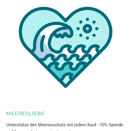
MEERESLIEBE
Unterstütze den Meeresschutz mit jedem Kauf - 10% Spende