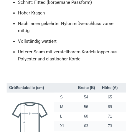
Schnitt: Fitted (körpernahe Passform)
Hoher Kragen
Nach innen gekehrter Nylonreißverschluss vorne
mittig
Vollständig wattiert
Unterer Saum mit verstellbarem Kordelstopper aus
Polyester und elastischer Kordel