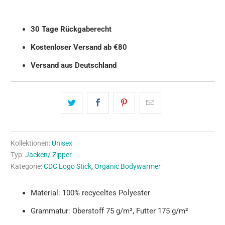
30 Tage Rückgaberecht
Kostenloser Versand ab €80
Versand aus Deutschland
Kollektionen:
Unisex
Typ:
Jacken/ Zipper
Kategorie:
CDC Logo Stick
,
Organic Bodywarmer
Material: 100% recyceltes Polyester
Grammatur: Oberstoff 75 g/m², Futter 175 g/m²