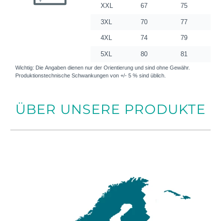
ÜBER UNSERE PRODUKTE