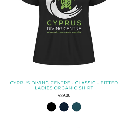
CYPRUS DIVING CENTRE - CLASSIC - FITTED
LADIES ORGANIC SHIRT
€29,00