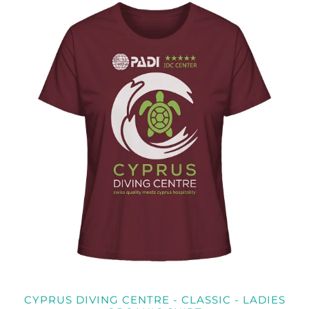
CYPRUS DIVING CENTRE - CLASSIC - LADIES